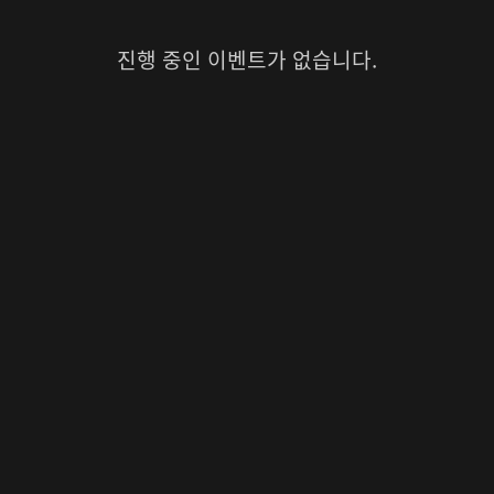
진행 중인 이벤트가 없습니다.